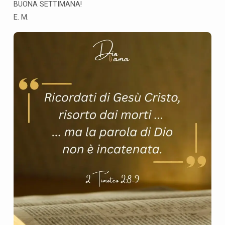
BUONA SETTIMANA!
E. M.