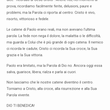
prova, ricordiamo facilmente ferite, delusioni, paure e
problemi; ma la Parola ci riporta al centro: Cristo è vivo,
risorto, vittorioso e fedele.
Le catene di Paolo erano reali, ma non avevano l’ultima
parola. La fede non nega il dolore, la malattia o le difficoltà,
ma guarda a Colui che è più grande di ogni catena. Il nemico
ci ricorda le cadute; Cristo ci ricorda la Sua croce, la Sua
grazia e la Sua vittoria.
Paolo era limitato, ma la Parola di Dio no. Ancora oggi essa
salva, guarisce, libera, rialza e parla ai cuori.
Non lasciamo che le nostre catene diventino il centro.
Torniamo a Cristo, alla croce, alla risurrezione e alla Sua
Parola vivente.
DIO TI BENEDICA!