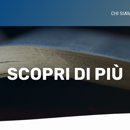
CHI SIA
SCOPRI DI PIÙ