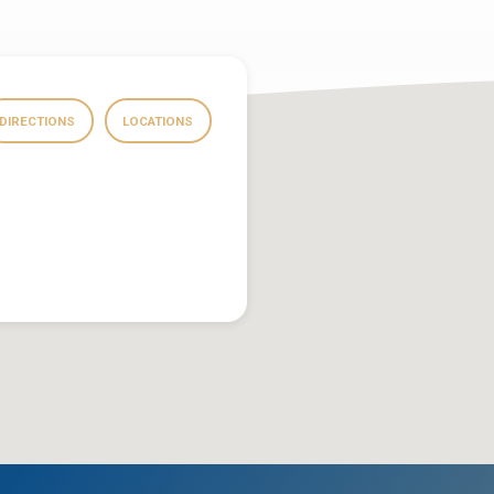
DIRECTIONS
LOCATIONS